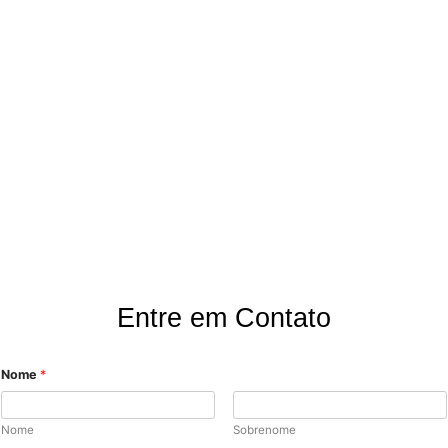
Onde Estamos?