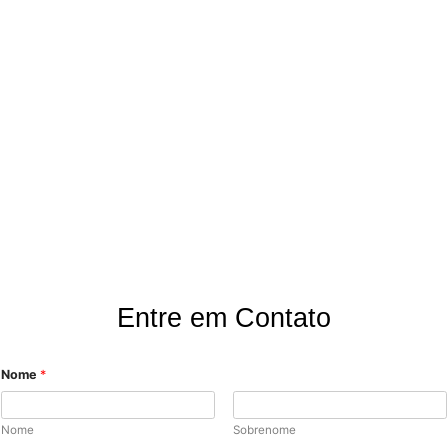
Onde Estamos?