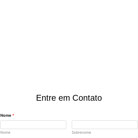
Onde Estamos?