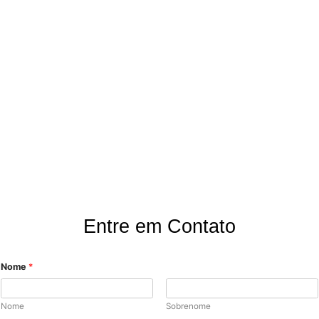
Onde Estamos?