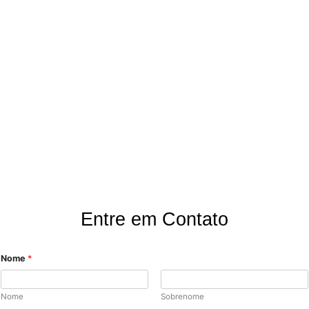
Onde Estamos?