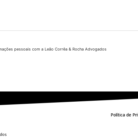
Sobrenome