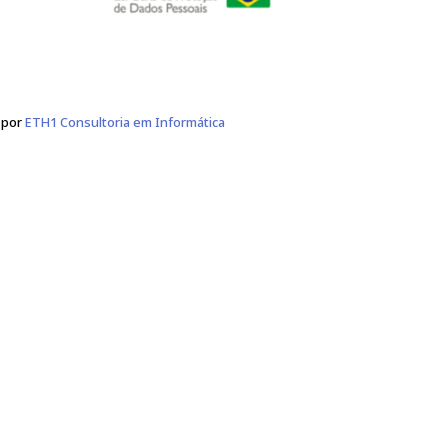
Política de Privacidade
Segurança da Informação