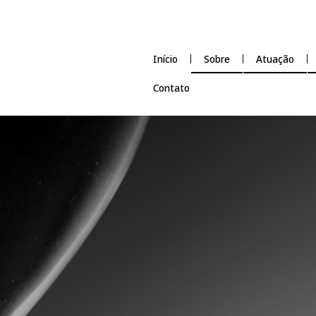
Início
Sobre
Contato