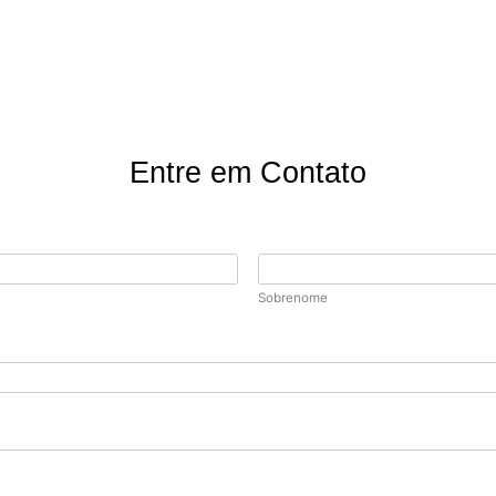
Entre em Contato